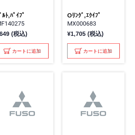
ﾞﾙﾄ,ﾊﾟｲﾌﾟ
Oﾘﾝｸﾞ,ｴｸｲﾌﾟ
F140275
MX000683
649 (税込)
¥1,705 (税込)
カートに追加
カートに追加