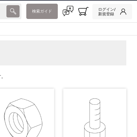
ログイン/
検索ガイド
新規登録
す。