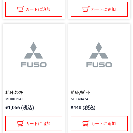
カートに追加
カートに追加
ﾎﾞﾙﾄ,ｸﾗﾂﾁ
ﾎﾞﾙﾄ,ｻﾎﾟ-ﾄ
MH001243
MF140474
¥1,056 (税込)
¥440 (税込)
カートに追加
カートに追加