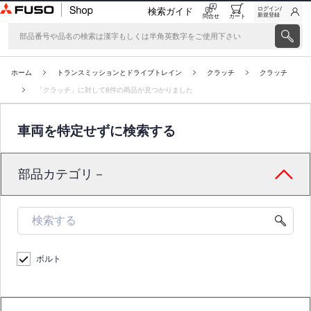
ログイン/
検索ガイド
新規登録
問合せ
カート
ホーム
トランスミッションとドライブトレイン
クラッチ
クラッチ
「クラッチ」に対して8件の商品が見つかりました
車両を特定せずに検索する
部品カテゴリ－
ボルト