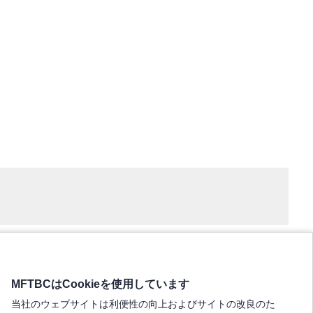
MFTBCはCookieを使用しています
当社のウェブサイトは利便性の向上およびサイトの改良のた