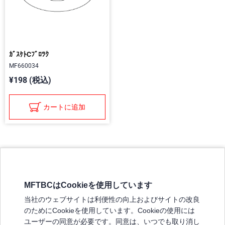
ｶﾞｽｹﾄCﾌﾞﾛﾂｸ
MF660034
¥198 (税込)
カートに追加
MFTBCはCookieを使用しています
三菱ふそうホームページ
当社のウェブサイトは利便性の向上およびサイトの改良
弊社の製品について
のためにCookieを使用しています。Cookieの使用には
販売店リスト
ユーザーの同意が必要です。同意は、いつでも取り消し