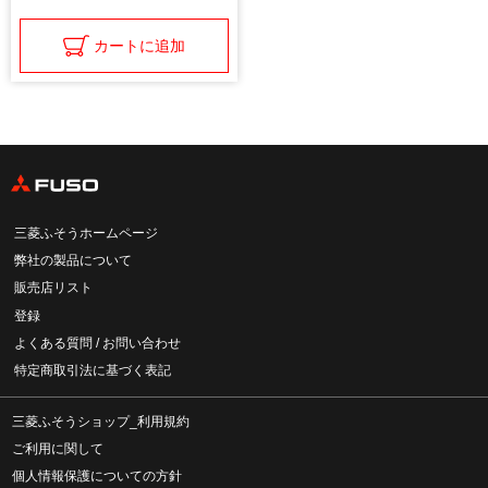
カートに追加
三菱ふそうホームページ
弊社の製品について
販売店リスト
登録
よくある質問 / お問い合わせ
特定商取引法に基づく表記
三菱ふそうショップ_利用規約
ご利用に関して
個人情報保護についての方針