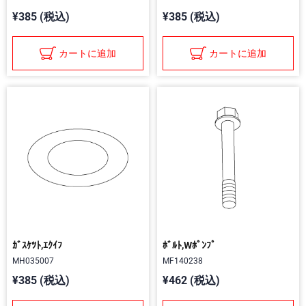
¥385 (税込)
¥385 (税込)
カートに追加
カートに追加
ｶﾞｽｹﾂﾄ,ｴｸｲﾌ
ﾎﾞﾙﾄ,Wﾎﾟﾝﾌﾟ
MH035007
MF140238
¥385 (税込)
¥462 (税込)