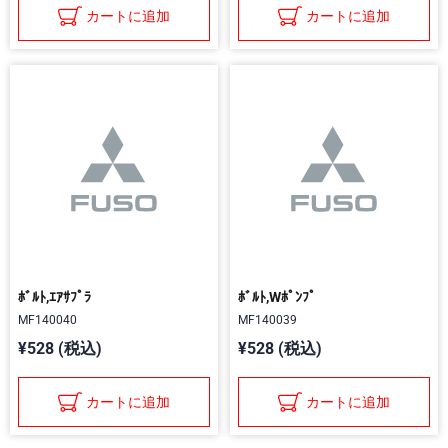
カートに追加
カートに追加
ﾎﾞﾙﾄ,ｴｱｻﾌﾟﾗ
ﾎﾞﾙﾄ,Wﾎﾟﾝﾌﾟ
MF140040
MF140039
¥528 (税込)
¥528 (税込)
カートに追加
カートに追加