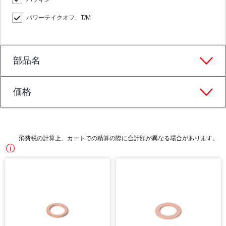
パワーテイクオフ、T/M
部品名
価格
消費税の計算上、カートでの精算の際に合計額が異なる場合があります。