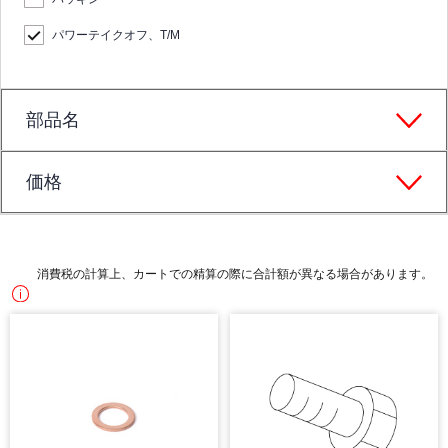
パワーテイクオフ、T/M
部品名
価格
消費税の計算上、カートでの精算の際に合計額が異なる場合があります。