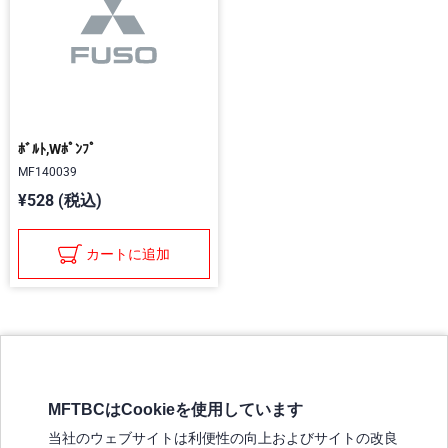
ﾎﾞﾙﾄ,Wﾎﾟﾝﾌﾟ
MF140039
¥528 (税込)
カートに追加
MFTBCはCookieを使用しています
三菱ふそうホームページ
当社のウェブサイトは利便性の向上およびサイトの改良