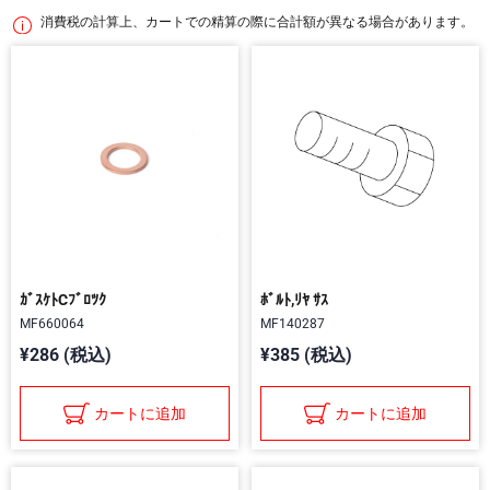
消費税の計算上、カートでの精算の際に合計額が異なる場合があります。
ｶﾞｽｹﾄCﾌﾞﾛﾂｸ
ﾎﾞﾙﾄ,ﾘﾔ ｻｽ
MF660064
MF140287
¥286 (税込)
¥385 (税込)
カートに追加
カートに追加