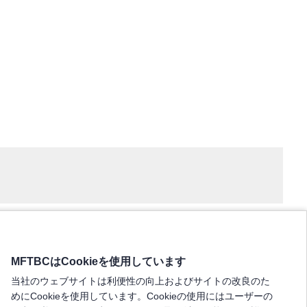
MFTBCはCookieを使用しています
当社のウェブサイトは利便性の向上およびサイトの改良のた
めにCookieを使用しています。Cookieの使用にはユーザーの