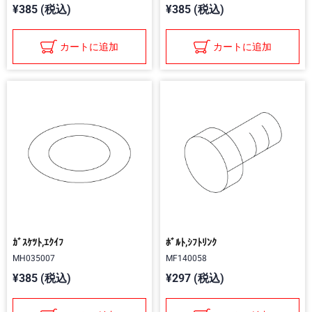
¥385 (税込)
¥385 (税込)
カートに追加
カートに追加
ｶﾞｽｹﾂﾄ,ｴｸｲﾌ
ﾎﾞﾙﾄ,ｼﾌﾄﾘﾝｸ
MH035007
MF140058
¥385 (税込)
¥297 (税込)