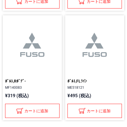
カートに追加
カートに追加
ﾎﾞﾙﾄ,Rﾎﾞﾃﾞ-
ﾎﾞﾙﾄ,FLﾗｲﾝ
MF140083
ME518121
¥319 (税込)
¥495 (税込)
カートに追加
カートに追加