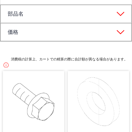
部品名
価格
消費税の計算上、カートでの精算の際に合計額が異なる場合があります。