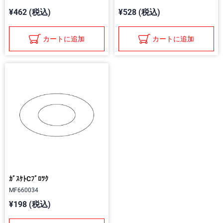
¥462 (税込)
¥528 (税込)
カートに追加
カートに追加
ｶﾞｽｹﾄCﾌﾞﾛﾂｸ
MF660034
¥198 (税込)