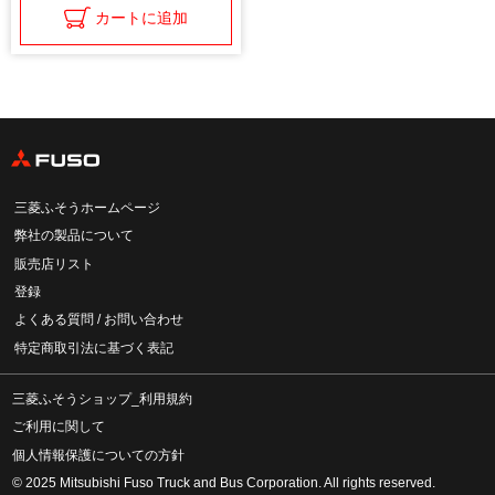
カートに追加
三菱ふそうホームページ
弊社の製品について
販売店リスト
登録
よくある質問 / お問い合わせ
特定商取引法に基づく表記
三菱ふそうショップ_利用規約
ご利用に関して
個人情報保護についての方針
© 2025 Mitsubishi Fuso Truck and Bus Corporation. All rights reserved.