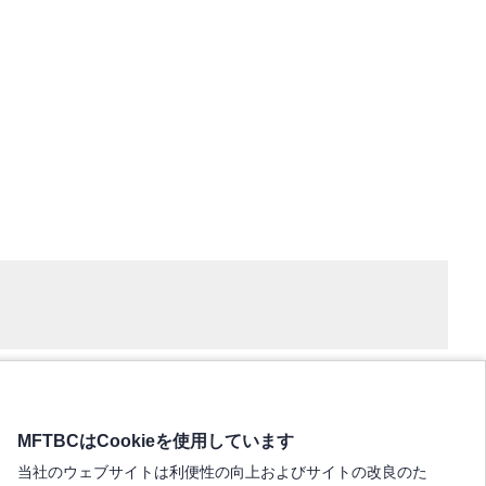
MFTBCはCookieを使用しています
当社のウェブサイトは利便性の向上およびサイトの改良のた