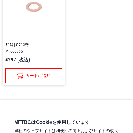
ｶﾞｽｹﾄCﾌﾞﾛﾂｸ
MF660065
¥297 (税込)
カートに追加
MFTBCはCookieを使用しています
三菱ふそうホームページ
当社のウェブサイトは利便性の向上およびサイトの改良