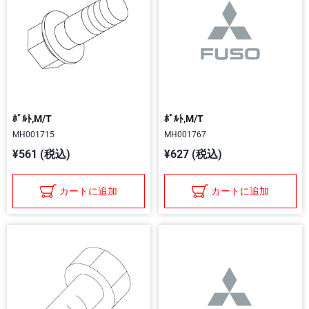
ﾎﾞﾙﾄ,M/T
ﾎﾞﾙﾄ,M/T
MH001715
MH001767
¥561 (税込)
¥627 (税込)
カートに追加
カートに追加