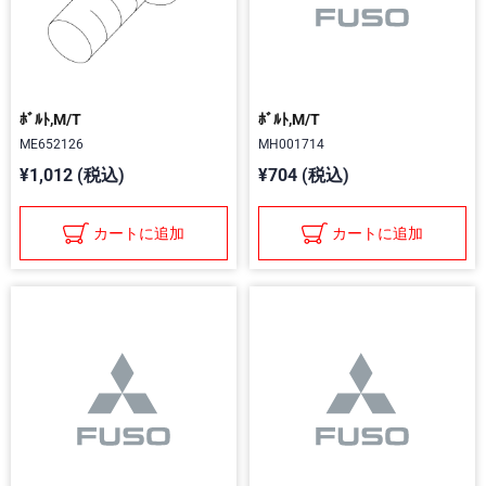
ﾎﾞﾙﾄ,M/T
ﾎﾞﾙﾄ,M/T
ME652126
MH001714
¥1,012 (税込)
¥704 (税込)
カートに追加
カートに追加