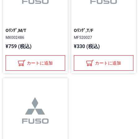
Oﾘﾝｸﾞ,M/T
Oﾘﾝｸﾞ,T/F
MX002486
MF520027
¥759 (税込)
¥330 (税込)
カートに追加
カートに追加