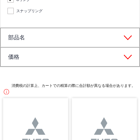
スナップリング
部品名
価格
消費税の計算上、カートでの精算の際に合計額が異なる場合があります。