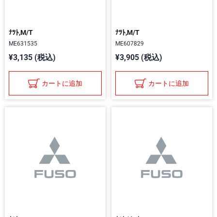
ﾅﾂﾄ,M/T
ﾅﾂﾄ,M/T
ME631535
ME607829
¥3,135 (税込)
¥3,905 (税込)
カートに追加
カートに追加