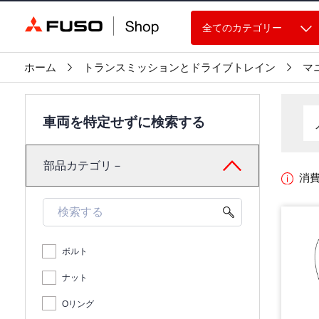
全てのカテゴリー
ホーム
トランスミッションとドライブトレイン
マ
車両を特定せずに検索する
部品カテゴリ－
消
ボルト
ナット
Oリング