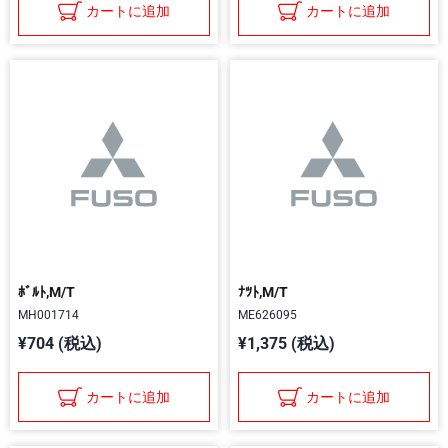
カートに追加
カートに追加
ﾎﾞﾙﾄ,M/T
ﾅﾂﾄ,M/T
MH001714
ME626095
¥704 (税込)
¥1,375 (税込)
カートに追加
カートに追加