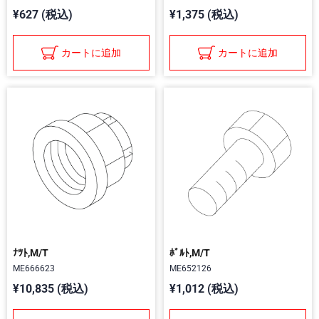
¥627 (税込)
¥1,375 (税込)
カートに追加
カートに追加
ﾅﾂﾄ,M/T
ﾎﾞﾙﾄ,M/T
ME666623
ME652126
¥10,835 (税込)
¥1,012 (税込)