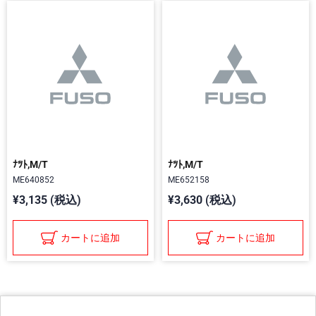
ﾅﾂﾄ,M/T
ﾅﾂﾄ,M/T
ME640852
ME652158
¥3,135 (税込)
¥3,630 (税込)
カートに追加
カートに追加