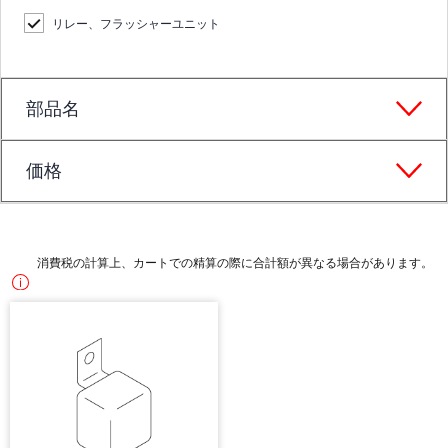
リレー、フラッシャーユニット
部品名
価格
消費税の計算上、カートでの精算の際に合計額が異なる場合があります。