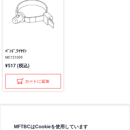
ﾊﾞﾝﾄﾞ,ﾜｲﾔﾘﾝ
MC151009
¥517 (税込)
カートに追加
MFTBCはCookieを使用しています