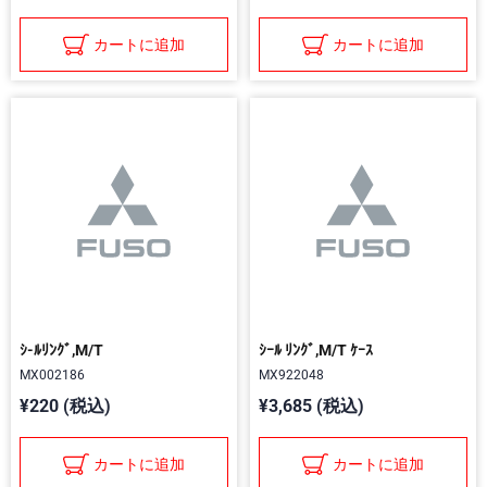
カートに追加
カートに追加
ｼ-ﾙﾘﾝｸﾞ,M/T
ｼｰﾙ ﾘﾝｸﾞ,M/T ｹｰｽ
MX002186
MX922048
¥220 (税込)
¥3,685 (税込)
カートに追加
カートに追加