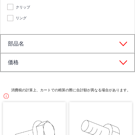
クリップ
リング
部品名
価格
消費税の計算上、カートでの精算の際に合計額が異なる場合があります。