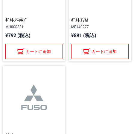
ﾎﾞﾙﾄ,ﾏﾆﾎﾙﾄﾞ
ﾎﾞﾙﾄ,T/M
MH000831
MF140277
¥792 (税込)
¥891 (税込)
カートに追加
カートに追加