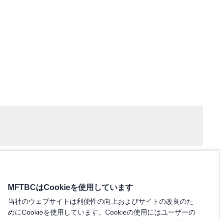
MFTBCはCookieを使用しています
当社のウェブサイトは利便性の向上およびサイトの改良のた
めにCookieを使用しています。Cookieの使用にはユーザーの