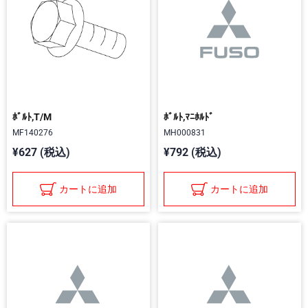
ﾎﾞﾙﾄ,T/M
ﾎﾞﾙﾄ,ﾏﾆﾎﾙﾄﾞ
MF140276
MH000831
¥627 (税込)
¥792 (税込)
カートに追加
カートに追加