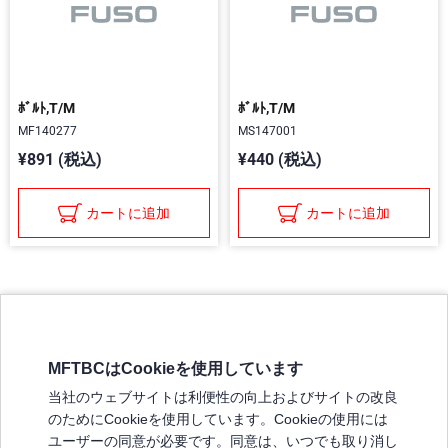
ﾎﾞﾙﾄ,T/M
ﾎﾞﾙﾄ,T/M
MF140277
MS147001
¥891 (税込)
¥440 (税込)
カートに追加
カートに追加
MFTBCはCookieを使用しています
三菱ふそうホームページ
当社のウェブサイトは利便性の向上およびサイトの改良
弊社の製品について
のためにCookieを使用しています。Cookieの使用には
販売店リスト
ユーザーの同意が必要です。同意は、いつでも取り消し