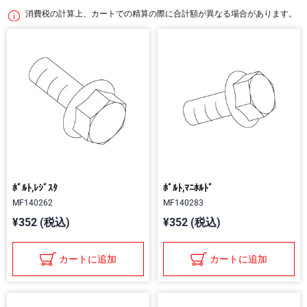
消費税の計算上、カートでの精算の際に合計額が異なる場合があります。
ﾎﾞﾙﾄ,ﾚｼﾞｽﾀ
ﾎﾞﾙﾄ,ﾏﾆﾎﾙﾄﾞ
MF140262
MF140283
¥352 (税込)
¥352 (税込)
カートに追加
カートに追加