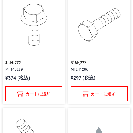
ﾎﾞﾙﾄ,ﾌｱﾝ
ﾎﾞﾙﾄ,ﾌｱﾝ
MF140289
MF241286
¥374 (税込)
¥297 (税込)
カートに追加
カートに追加