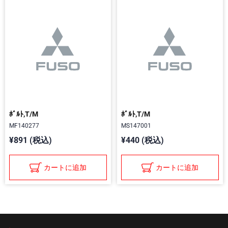
ﾎﾞﾙﾄ,T/M
ﾎﾞﾙﾄ,T/M
MF140277
MS147001
¥891 (税込)
¥440 (税込)
カートに追加
カートに追加