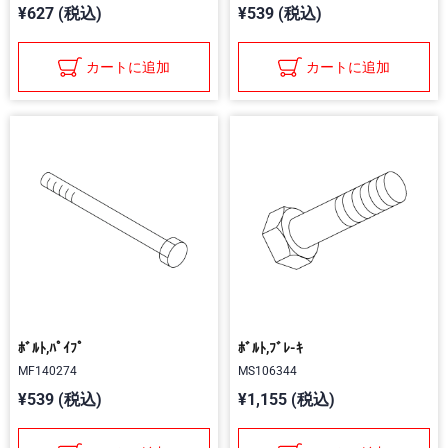
¥627 (税込)
¥539 (税込)
カートに追加
カートに追加
ﾎﾞﾙﾄ,ﾊﾟｲﾌﾟ
ﾎﾞﾙﾄ,ﾌﾞﾚ-ｷ
MF140274
MS106344
¥539 (税込)
¥1,155 (税込)