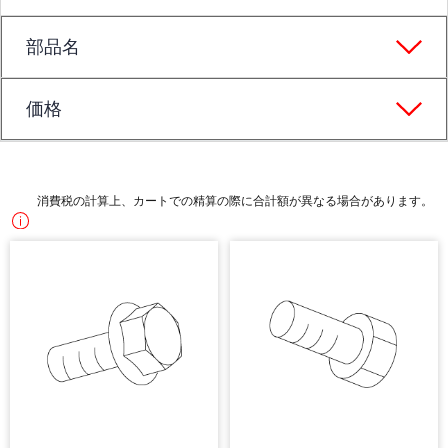
部品名
価格
消費税の計算上、カートでの精算の際に合計額が異なる場合があります。