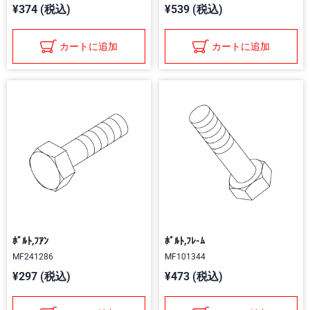
¥374 (税込)
¥539 (税込)
カートに追加
カートに追加
ﾎﾞﾙﾄ,ﾌｱﾝ
ﾎﾞﾙﾄ,ﾌﾚ-ﾑ
MF241286
MF101344
¥297 (税込)
¥473 (税込)