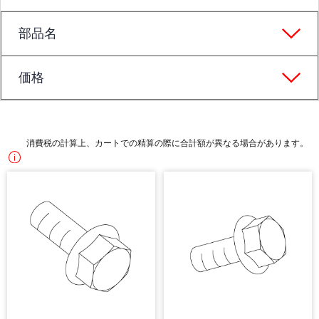
部品名
価格
消費税の計算上、カートでの精算の際に合計額が異なる場合があります。