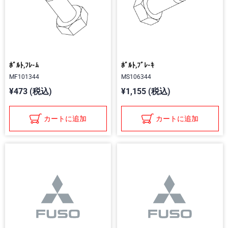
ﾎﾞﾙﾄ,ﾌﾚ-ﾑ
ﾎﾞﾙﾄ,ﾌﾞﾚ-ｷ
MF101344
MS106344
¥473 (税込)
¥1,155 (税込)
カートに追加
カートに追加