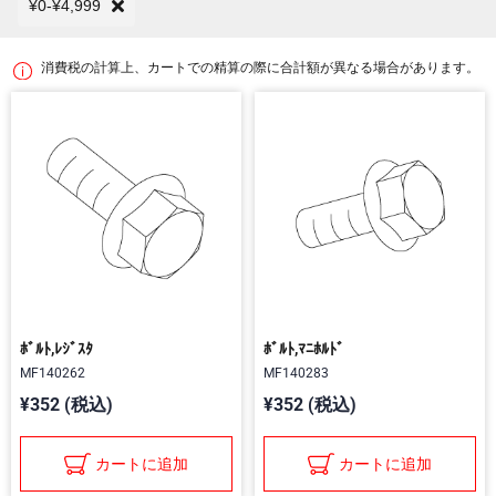
¥0-¥4,999
消費税の計算上、カートでの精算の際に合計額が異なる場合があります。
ﾎﾞﾙﾄ,ﾚｼﾞｽﾀ
ﾎﾞﾙﾄ,ﾏﾆﾎﾙﾄﾞ
MF140262
MF140283
¥352 (税込)
¥352 (税込)
カートに追加
カートに追加