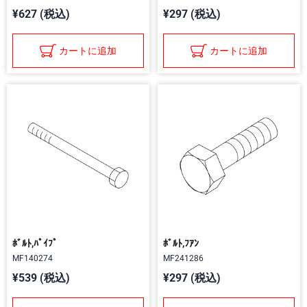
¥627 (税込)
¥297 (税込)
カートに追加
カートに追加
ﾎﾞﾙﾄ,ﾊﾟｲﾌﾟ
ﾎﾞﾙﾄ,ﾌｱﾝ
MF140274
MF241286
¥539 (税込)
¥297 (税込)