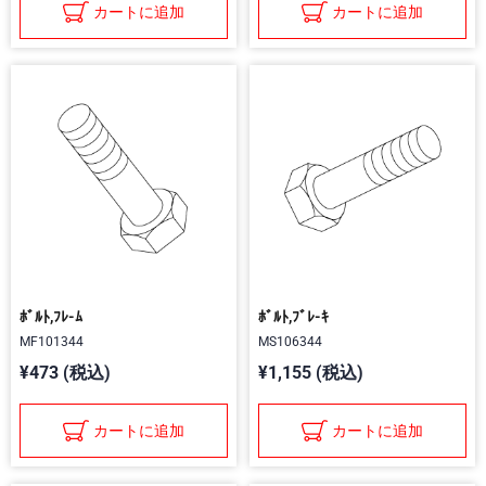
カートに追加
カートに追加
ﾎﾞﾙﾄ,ﾌﾚ-ﾑ
ﾎﾞﾙﾄ,ﾌﾞﾚ-ｷ
MF101344
MS106344
¥473 (税込)
¥1,155 (税込)
カートに追加
カートに追加