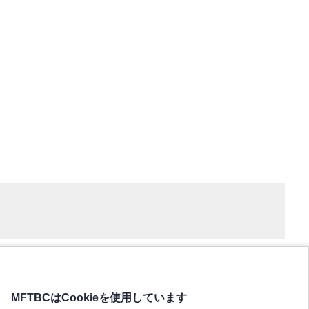
MFTBCはCookieを使用しています