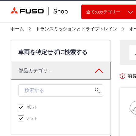
全てのカテゴリー
ホーム
トランスミッションとドライブトレイン
オ
車両を特定せずに検索する
部品カテゴリ－
消
ボルト
ナット