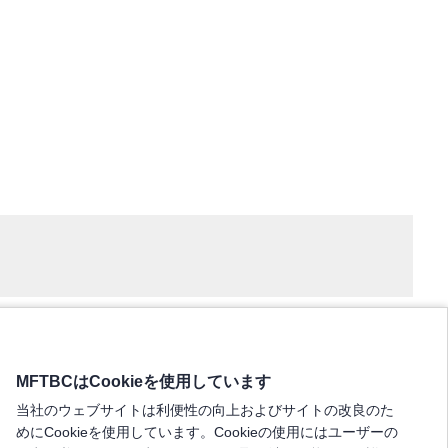
MFTBCはCookieを使用しています
当社のウェブサイトは利便性の向上およびサイトの改良のた
めにCookieを使用しています。Cookieの使用にはユーザーの