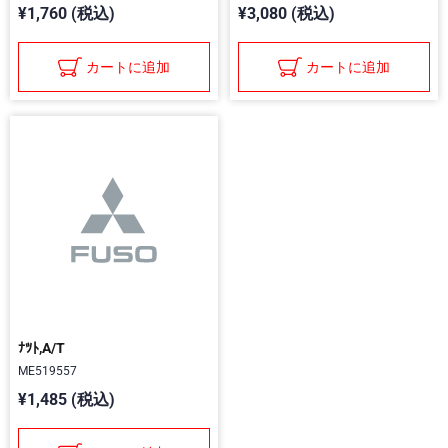
¥1,760 (税込)
¥3,080 (税込)
カートに追加
カートに追加
ﾅﾂﾄ,A/T
ME519557
¥1,485 (税込)