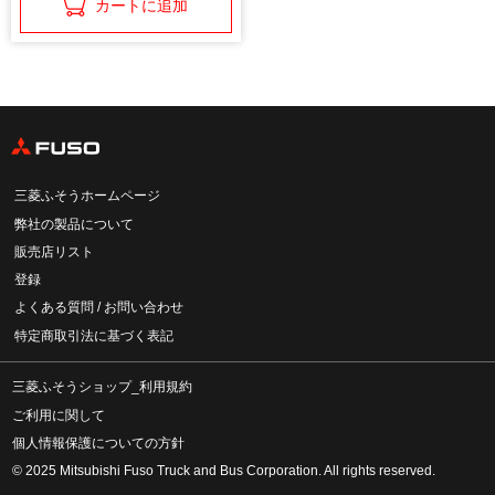
カートに追加
三菱ふそうホームページ
弊社の製品について
販売店リスト
登録
よくある質問 / お問い合わせ
特定商取引法に基づく表記
三菱ふそうショップ_利用規約
ご利用に関して
個人情報保護についての方針
© 2025 Mitsubishi Fuso Truck and Bus Corporation. All rights reserved.