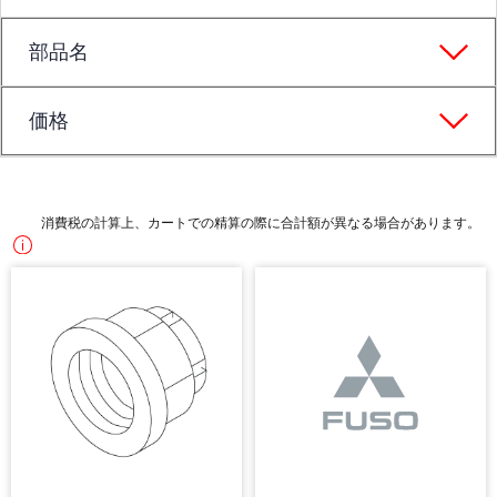
部品名
価格
消費税の計算上、カートでの精算の際に合計額が異なる場合があります。