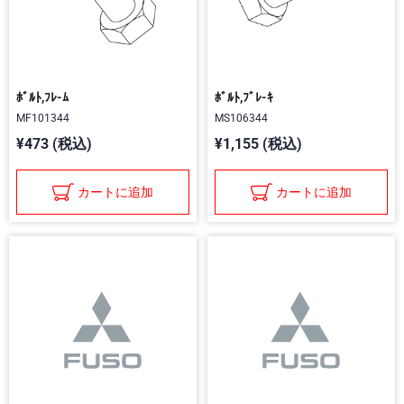
ﾎﾞﾙﾄ,ﾌﾚ-ﾑ
ﾎﾞﾙﾄ,ﾌﾞﾚ-ｷ
MF101344
MS106344
¥473 (税込)
¥1,155 (税込)
カートに追加
カートに追加