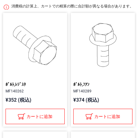
消費税の計算上、カートでの精算の際に合計額が異なる場合があります。
ﾎﾞﾙﾄ,ﾚｼﾞｽﾀ
ﾎﾞﾙﾄ,ﾌｱﾝ
MF140262
MF140289
¥352 (税込)
¥374 (税込)
カートに追加
カートに追加