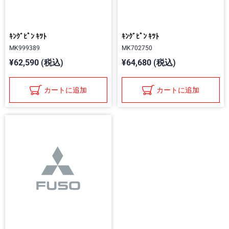
ｷﾝｸﾞﾋﾟﾝ ｷﾂﾄ
ｷﾝｸﾞﾋﾟﾝ ｷﾂﾄ
MK999389
MK702750
¥62,590 (税込)
¥64,680 (税込)
カートに追加
カートに追加