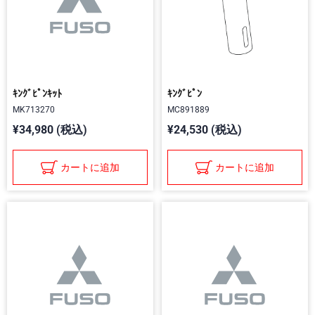
ｷﾝｸﾞﾋﾟﾝｷｯﾄ
ｷﾝｸﾞﾋﾟﾝ
MK713270
MC891889
¥34,980 (税込)
¥24,530 (税込)
カートに追加
カートに追加