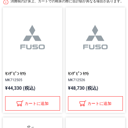
消費税の計算上、カートでの精算の際に合計額が異なる場合があります。
ｷﾝｸﾞﾋﾟﾝ ｷﾂﾄ
ｷﾝｸﾞﾋﾟﾝ ｷﾂﾄ
MK712505
MK712526
¥44,330 (税込)
¥48,730 (税込)
カートに追加
カートに追加