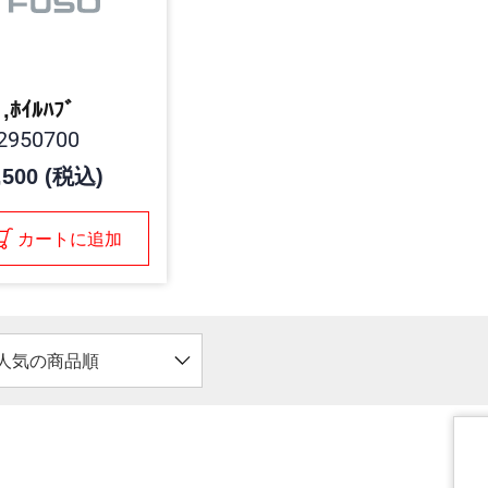
ﾟ,ﾎｲﾙﾊﾌﾞ
2950700
,500 (税込)
カートに追加
人気の商品順