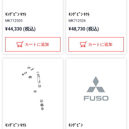
ｷﾝｸﾞﾋﾟﾝ ｷﾂﾄ
ｷﾝｸﾞﾋﾟﾝ ｷﾂﾄ
MK712505
MK712526
¥44,330 (税込)
¥48,730 (税込)
カートに追加
カートに追加
ｷﾝｸﾞﾋﾟﾝ ｷﾂﾄ
ｷﾝｸﾞﾋﾟﾝ