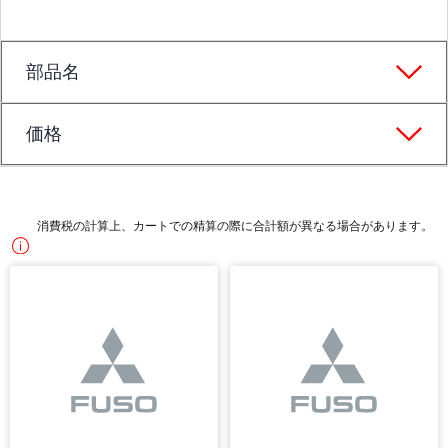
部品名
価格
消費税の計算上、カートでの精算の際に合計額が異なる場合があります。