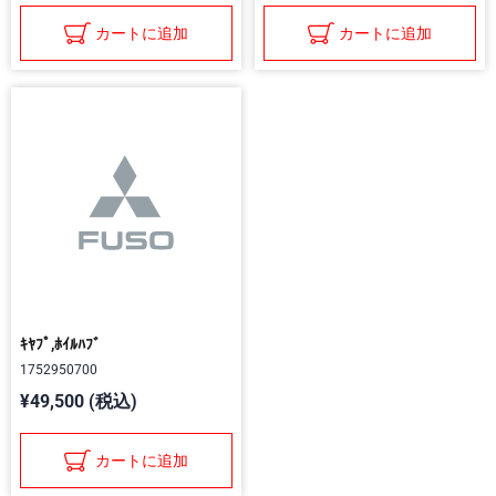
カートに追加
カートに追加
ｷﾔﾌﾟ,ﾎｲﾙﾊﾌﾞ
1752950700
¥49,500 (税込)
カートに追加