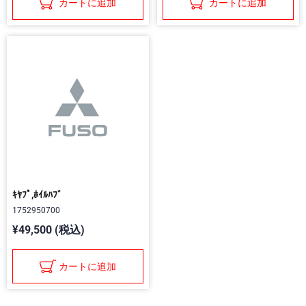
カートに追加
カートに追加
ｷﾔﾌﾟ,ﾎｲﾙﾊﾌﾞ
1752950700
¥49,500 (税込)
カートに追加