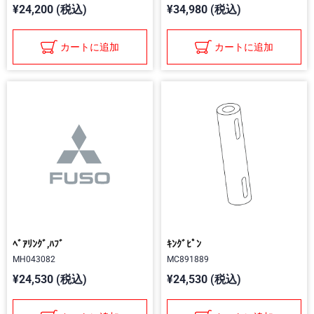
¥24,200 (税込)
¥34,980 (税込)
カートに追加
カートに追加
ﾍﾞｱﾘﾝｸﾞ,ﾊﾌﾞ
ｷﾝｸﾞﾋﾟﾝ
MH043082
MC891889
¥24,530 (税込)
¥24,530 (税込)