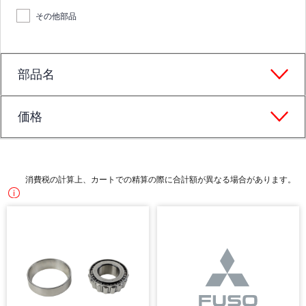
その他部品
部品名
価格
消費税の計算上、カートでの精算の際に合計額が異なる場合があります。