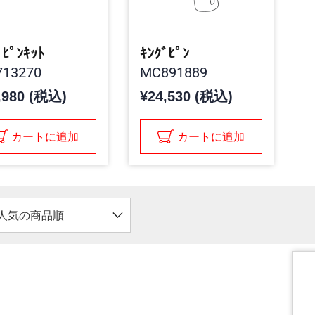
ﾞﾋﾟﾝｷｯﾄ
ｷﾝｸﾞﾋﾟﾝ
13270
MC891889
,980 (税込)
¥24,530 (税込)
カートに追加
カートに追加
人気の商品順