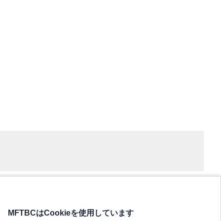
MFTBCはCookieを使用しています