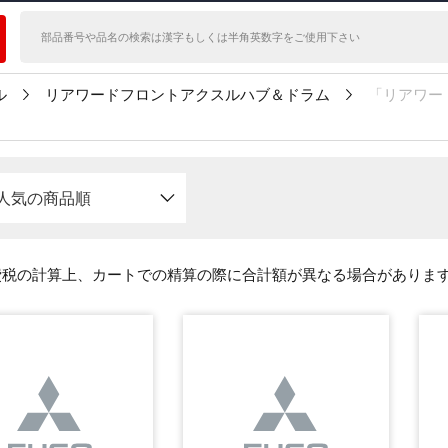
ル
リアワードフロントアクスルハブ＆ドラム
「リアワー
人気の商品順
費税の計算上、カートでの精算の際に合計額が異なる場合がありま