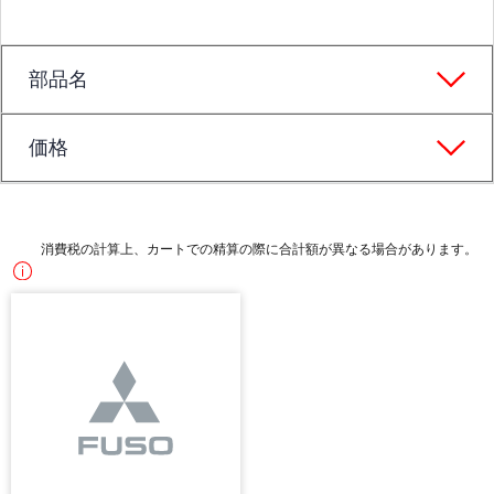
部品名
価格
消費税の計算上、カートでの精算の際に合計額が異なる場合があります。