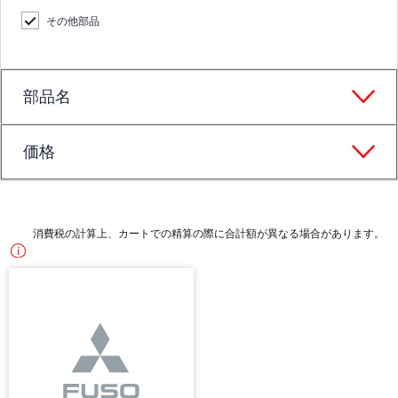
その他部品
部品名
価格
消費税の計算上、カートでの精算の際に合計額が異なる場合があります。