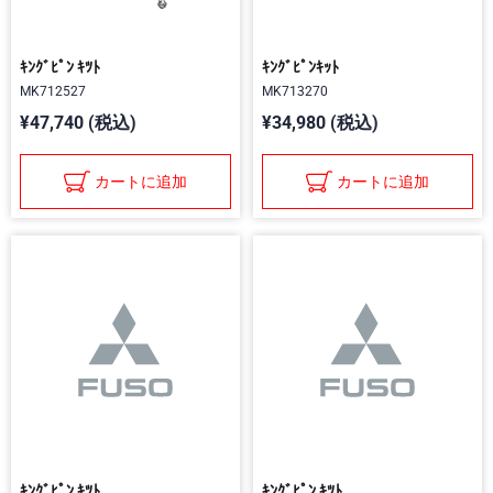
ｷﾝｸﾞﾋﾟﾝ ｷﾂﾄ
ｷﾝｸﾞﾋﾟﾝｷｯﾄ
MK712527
MK713270
¥47,740 (税込)
¥34,980 (税込)
カートに追加
カートに追加
ｷﾝｸﾞﾋﾟﾝ ｷﾂﾄ
ｷﾝｸﾞﾋﾟﾝ ｷﾂﾄ