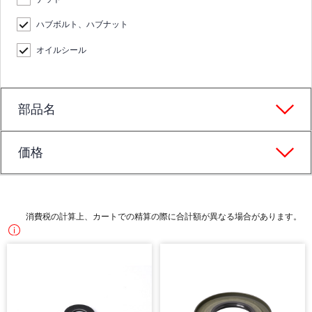
ハブボルト、ハブナット
オイルシール
部品名
価格
消費税の計算上、カートでの精算の際に合計額が異なる場合があります。