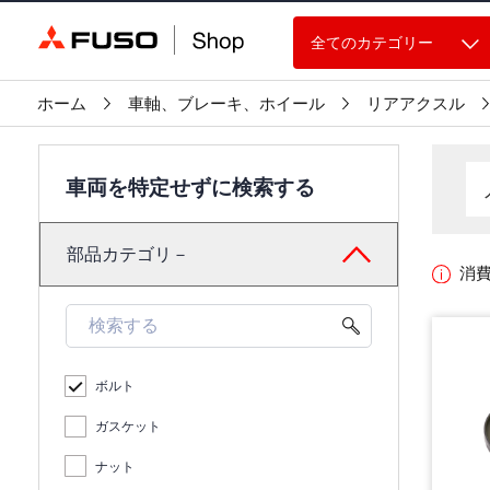
全てのカテゴリー
ホーム
車軸、ブレーキ、ホイール
リアアクスル
車両を特定せずに検索する
部品カテゴリ－
消
ボルト
ガスケット
ナット