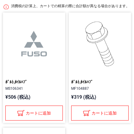
消費税の計算上、カートでの精算の際に合計額が異なる場合があります。
ﾎﾞﾙﾄ,ﾎｲﾙﾊﾌﾞ
ﾎﾞﾙﾄ,ﾎｲﾙﾊﾌﾞ
MS106341
MF104887
¥506 (税込)
¥319 (税込)
カートに追加
カートに追加