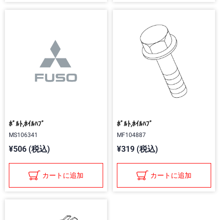
ﾎﾞﾙﾄ,ﾎｲﾙﾊﾌﾞ
ﾎﾞﾙﾄ,ﾎｲﾙﾊﾌﾞ
MS106341
MF104887
¥506 (税込)
¥319 (税込)
カートに追加
カートに追加