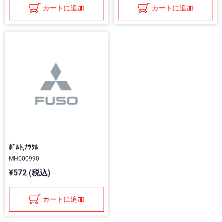
カートに追加
カートに追加
ﾎﾞﾙﾄ,ﾅﾂｸﾙ
MH000990
¥572 (税込)
カートに追加