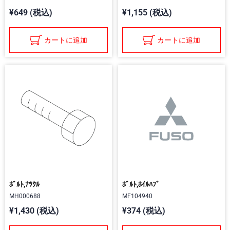
¥649 (税込)
¥1,155 (税込)
カートに追加
カートに追加
ﾎﾞﾙﾄ,ﾅﾂｸﾙ
ﾎﾞﾙﾄ,ﾎｲﾙﾊﾌﾞ
MH000688
MF104940
¥1,430 (税込)
¥374 (税込)