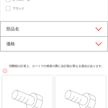
フランジ
部品名
価格
消費税の計算上、カートでの精算の際に合計額が異なる場合があります。