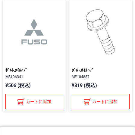
ﾎﾞﾙﾄ,ﾎｲﾙﾊﾌﾞ
ﾎﾞﾙﾄ,ﾎｲﾙﾊﾌﾞ
MS106341
MF104887
¥506 (税込)
¥319 (税込)
カートに追加
カートに追加