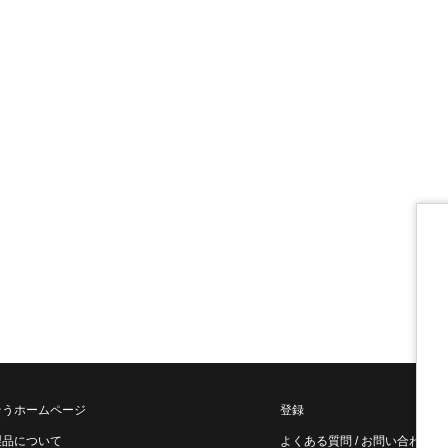
そうホームページ
登録
製品について
よくある質問 / お問い合わせ