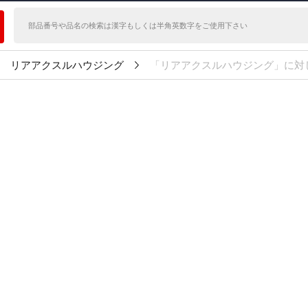
リアアクスルハウジング
「リアアクスルハウジング」に対