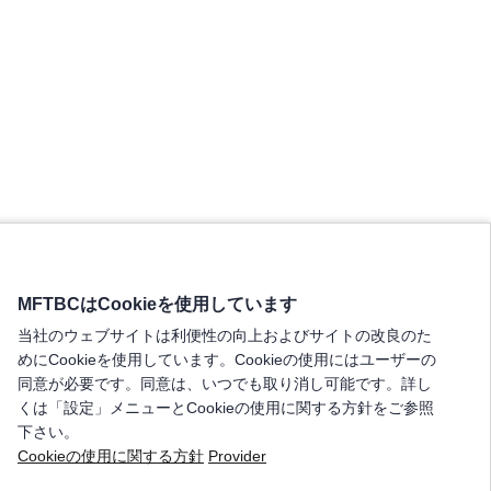
MFTBCはCookieを使用しています
当社のウェブサイトは利便性の向上およびサイトの改良のた
めにCookieを使用しています。Cookieの使用にはユーザーの
同意が必要です。同意は、いつでも取り消し可能です。詳し
くは「設定」メニューとCookieの使用に関する方針をご参照
下さい。
Cookieの使用に関する方針
Provider